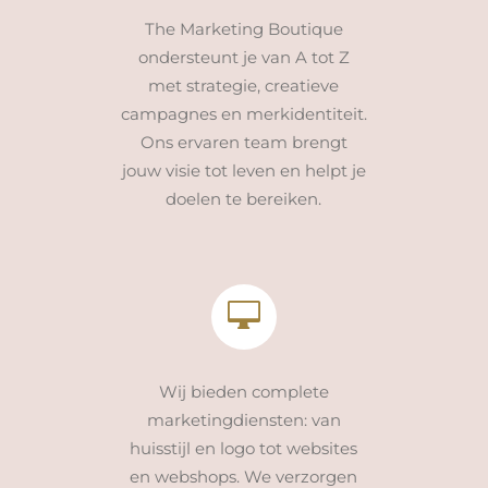
The Marketing Boutique
ondersteunt je van A tot Z
met strategie, creatieve
campagnes en merkidentiteit.
Ons ervaren team brengt
jouw visie tot leven en helpt je
doelen te bereiken.
Wij bieden complete
marketingdiensten: van
huisstijl en logo tot websites
en webshops. We verzorgen