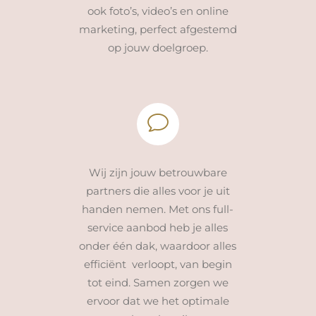
ook foto’s, video’s en online
marketing, perfect afgestemd
op jouw doelgroep.
Wij zijn jouw betrouwbare
partners die alles voor je uit
handen nemen. Met ons full-
service aanbod heb je alles
onder één dak, waardoor alles
efficiënt verloopt, van begin
tot eind. Samen zorgen we
ervoor dat we het optimale