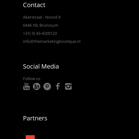
Contact
Akerstraat - Noord 9
6446 XB, Brunssum
+31( 0) 43-4200123
info@themarketingboutique.nl
Social Media
Follow us
Partners