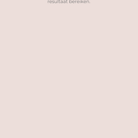
resultaat bereiken.