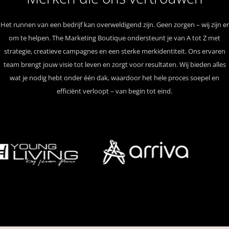
Het runnen van een bedrijf kan overweldigend zijn. Geen zorgen – wij zijn er
om te helpen. The Marketing Boutique ondersteunt je van A tot Z met
strategie, creatieve campagnes en een sterke merkidentiteit. Ons ervaren
team brengt jouw visie tot leven en zorgt voor resultaten. Wij bieden alles
wat je nodig hebt onder één dak, waardoor het hele proces soepel en
efficiënt verloopt – van begin tot eind.