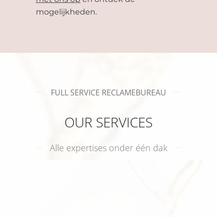
mogelijkheden.
FULL SERVICE RECLAMEBUREAU
OUR SERVICES
Alle expertises onder één dak