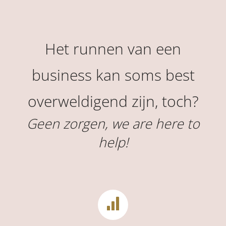
Het runnen van een
business kan soms best
overweldigend zijn, toch?
Geen zorgen, we are here to
help!