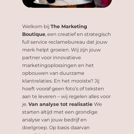
Welkom bij
The Marketing
Boutique
, een creatief en strategisch
full service reclamebureau dat jouw
merk helpt groeien. Wij zijn jouw
partner voor innovatieve
marketingoplossingen en het
opbouwen van duurzame
klantrelaties. En het mooiste? Jij
hoeft vooraf geen foto’s of teksten
aan te leveren – wij regelen alles voor
je.
Van analyse tot realisatie
We
starten altijd met een grondige
analyse van jouw bedrijf en
doelgroep. Op basis daarvan