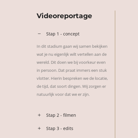
Videoreportage
Stap 1 - concept
In dit stadium gaan wij samen bekijken
wat je nu eigenlijk wilt vertellen aan de
wereld. Dit doen we bij voorkeur even
in persoon. Dat praat immers een stuk
vlotter. Hierin bespreken we de locatie,
de tijd, dat soort dingen. Wij zorgen er
natuurlijk voor dat we er zijn.
Stap 2 - filmen
Stap 3 - edits