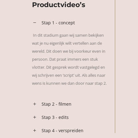
Productvideo’s
Stap 1 - concept
In dit stadium gaan wij samen bekijken
wat je nu eigenlijk wilt vertellen aan de
wereld. Dit doen we bij voorkeur even in
persoon. Dat praat immers een stuk
vlotter. Dit gesprek wordt vastgelegd en
wij schrijven een ‘script’ uit. Als alles naar
wens is kunnen we dan door naar stap 2.
Stap 2 - filmen
Stap 3 - edits
Stap 4 - verspreiden