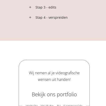
Stap 3 - edits
Stap 4 - verspreiden
Wij nemen al je videografische
wensen uit handen!
Bekijk ons portfolio