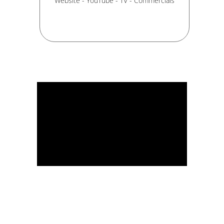
Website - YouTube - TV - Commercials