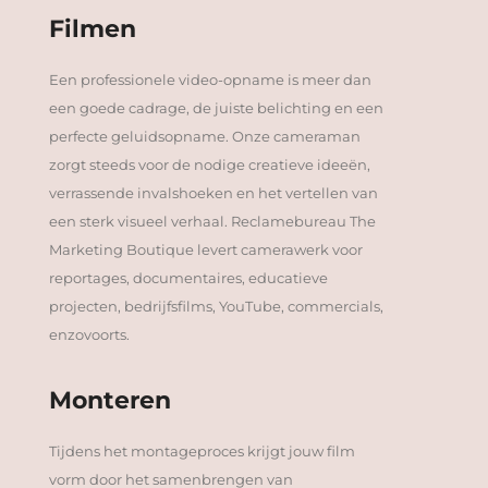
Filmen
Een professionele video-opname is meer dan
een goede cadrage, de juiste belichting en een
perfecte geluidsopname. Onze cameraman
zorgt steeds voor de nodige creatieve ideeën,
verrassende invalshoeken en het vertellen van
een sterk visueel verhaal. Reclamebureau The
Marketing Boutique levert camerawerk voor
reportages, documentaires, educatieve
projecten, bedrijfsfilms, YouTube, commercials,
enzovoorts.
Monteren
Tijdens het montageproces krijgt jouw film
vorm door het samenbrengen van