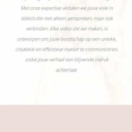
Met onze expertise vertalen we jouw visie in
video’s die niet alleen aanspreken, maar ook
verbinden. Elke video die we maken, is
ontworpen om jouw boodschap op een unieke,
creatieve en effectieve manier te communiceren,
zodat jouw verhaal een blijvende indruk
achterlaat.