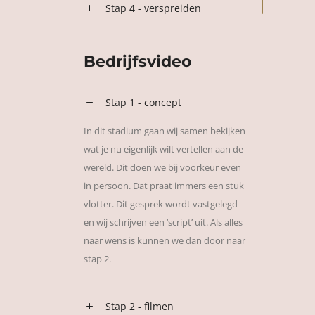
Stap 4 - verspreiden
Bedrijfsvideo
Stap 1 - concept
In dit stadium gaan wij samen bekijken
wat je nu eigenlijk wilt vertellen aan de
wereld. Dit doen we bij voorkeur even
in persoon. Dat praat immers een stuk
vlotter. Dit gesprek wordt vastgelegd
en wij schrijven een ‘script’ uit. Als alles
naar wens is kunnen we dan door naar
stap 2.
Stap 2 - filmen