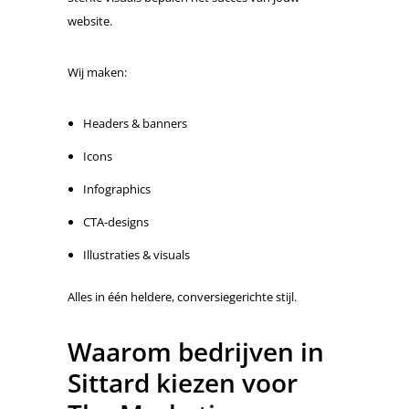
website.
Wij maken:
Headers & banners
Icons
Infographics
CTA-designs
Illustraties & visuals
Alles in één heldere, conversiegerichte stijl.
Waarom bedrijven in
Sittard kiezen voor