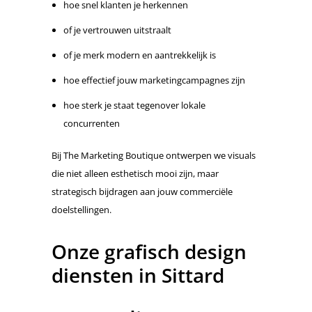
hoe snel klanten je herkennen
of je vertrouwen uitstraalt
of je merk modern en aantrekkelijk is
hoe effectief jouw marketingcampagnes zijn
hoe sterk je staat tegenover lokale
concurrenten
Bij The Marketing Boutique ontwerpen we visuals
die niet alleen esthetisch mooi zijn, maar
strategisch bijdragen aan jouw commerciële
doelstellingen.
Onze grafisch design
diensten in Sittard