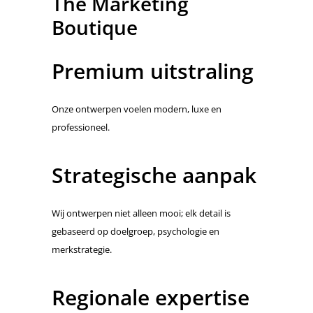
The Marketing
Boutique
Premium uitstraling
Onze ontwerpen voelen modern, luxe en
professioneel.
Strategische aanpak
Wij ontwerpen niet alleen mooi; elk detail is
gebaseerd op doelgroep, psychologie en
merkstrategie.
Regionale expertise