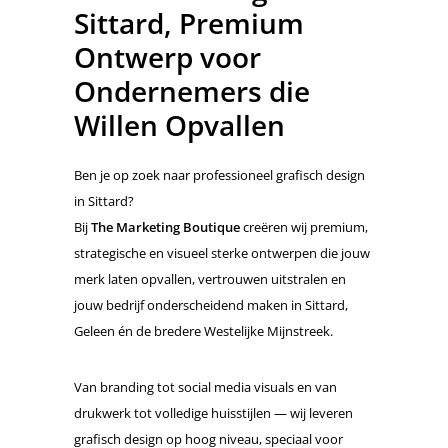
Sittard, Premium
Ontwerp voor
Ondernemers die
Willen Opvallen
Ben je op zoek naar professioneel grafisch design
in Sittard?
Bij
The Marketing Boutique
creëren wij premium,
strategische en visueel sterke ontwerpen die jouw
merk laten opvallen, vertrouwen uitstralen en
jouw bedrijf onderscheidend maken in Sittard,
Geleen én de bredere Westelijke Mijnstreek.
Van branding tot social media visuals en van
drukwerk tot volledige huisstijlen — wij leveren
grafisch design op hoog niveau, speciaal voor