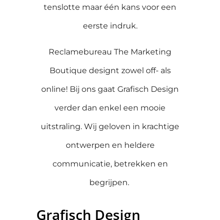
tenslotte maar één kans voor een
eerste indruk.
Reclamebureau The Marketing
Boutique designt zowel off- als
online! Bij ons gaat Grafisch Design
verder dan enkel een mooie
uitstraling. Wij geloven in krachtige
ontwerpen en heldere
communicatie, betrekken en
begrijpen.
Grafisch Design