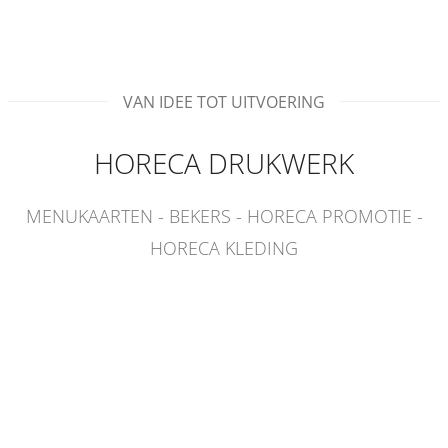
VAN IDEE TOT UITVOERING
HORECA DRUKWERK
MENUKAARTEN - BEKERS - HORECA PROMOTIE -
HORECA KLEDING