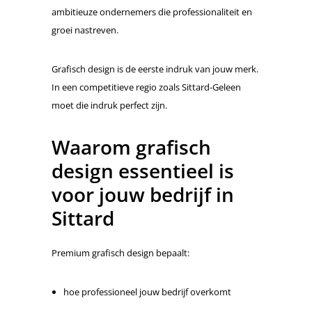
ambitieuze ondernemers die professionaliteit en
groei nastreven.
Grafisch design is de eerste indruk van jouw merk.
In een competitieve regio zoals Sittard-Geleen
moet die indruk perfect zijn.
Waarom grafisch
design essentieel is
voor jouw bedrijf in
Sittard
Premium grafisch design bepaalt:
hoe professioneel jouw bedrijf overkomt