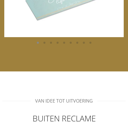
VAN IDEE TOT UITVOERING
BUITEN RECLAME