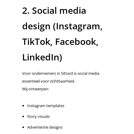
2. Social media
design (Instagram,
TikTok, Facebook,
LinkedIn)
Voor ondernemers in Sittard is social media
essentieel voor zichtbaarheid.
Wij ontwerpen:
Instagram templates
Story visuals
Advertentie designs