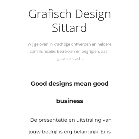
Grafisch Design
Sittard
Wij geloven in krachtige ontwerpen en heldere
communicatie. Betrekken en begrijpen, daar
ligt onze kracht.
Good designs mean good
business
De presentatie en uitstraling van
jouw bedrijf is erg belangrijk. Er is