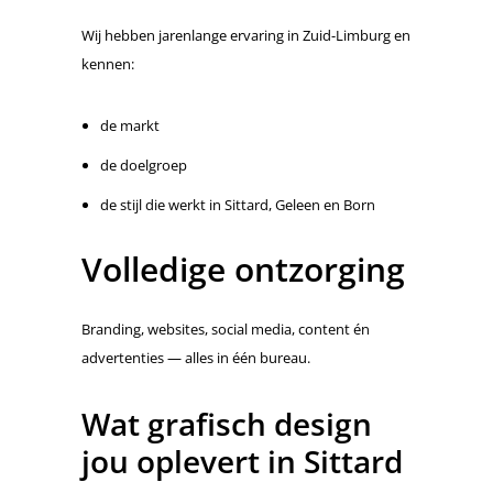
Wij hebben jarenlange ervaring in Zuid-Limburg en
kennen:
de markt
de doelgroep
de stijl die werkt in Sittard, Geleen en Born
Volledige ontzorging
Branding, websites, social media, content én
advertenties — alles in één bureau.
Wat grafisch design
jou oplevert in Sittard