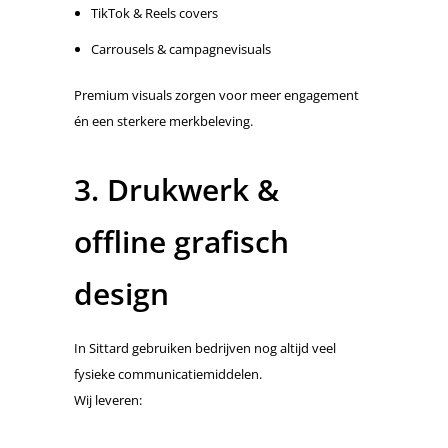
TikTok & Reels covers
Carrousels & campagnevisuals
Premium visuals zorgen voor meer engagement
én een sterkere merkbeleving.
3. Drukwerk &
offline grafisch
design
In Sittard gebruiken bedrijven nog altijd veel
fysieke communicatiemiddelen.
Wij leveren: