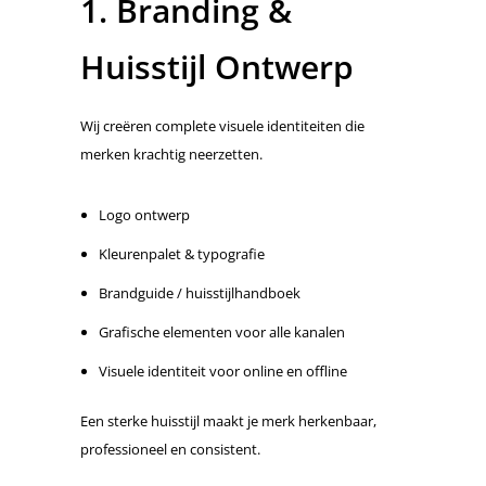
1. Branding &
Huisstijl Ontwerp
Wij creëren complete visuele identiteiten die
merken krachtig neerzetten.
Logo ontwerp
Kleurenpalet & typografie
Brandguide / huisstijlhandboek
Grafische elementen voor alle kanalen
Visuele identiteit voor online en offline
Een sterke huisstijl maakt je merk herkenbaar,
professioneel en consistent.