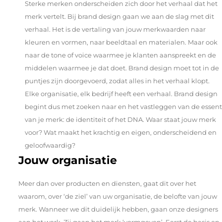
Sterke merken onderscheiden zich door het verhaal dat het
merk vertelt. Bij brand design gaan we aan de slag met dit
verhaal. Het is de vertaling van jouw merkwaarden naar
kleuren en vormen, naar beeldtaal en materialen. Maar ook
naar de tone of voice waarmee je klanten aanspreekt en de
middelen waarmee je dat doet. Brand design moet tot in de
puntjes zijn doorgevoerd, zodat alles in het verhaal klopt.
Elke organisatie, elk bedrijf heeft een verhaal. Brand design
begint dus met zoeken naar en het vastleggen van de essent
van je merk: de identiteit of het DNA. Waar staat jouw merk
voor? Wat maakt het krachtig en eigen, onderscheidend en
geloofwaardig?
Jouw organisatie
Meer dan over producten en diensten, gaat dit over het
waarom, over ‘de ziel’ van uw organisatie, de belofte van jouw
merk. Wanneer we dit duidelijk hebben, gaan onze designers