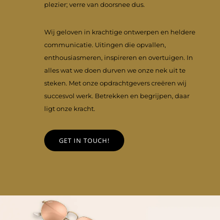
plezier; verre van doorsnee dus.
Wij geloven in krachtige ontwerpen en heldere
communicatie. Uitingen die opvallen,
enthousiasmeren, inspireren en overtuigen. In
alles wat we doen durven we onze nek uit te
steken. Met onze opdrachtgevers creëren wij
succesvol werk. Betrekken en begrijpen, daar
ligt onze kracht.
GET IN TOUCH!