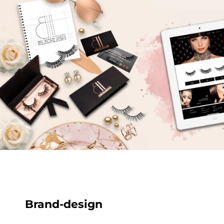
Brand-design