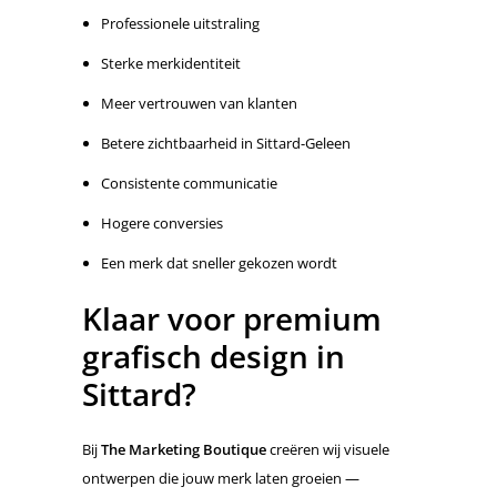
Professionele uitstraling
Sterke merkidentiteit
Meer vertrouwen van klanten
Betere zichtbaarheid in Sittard-Geleen
Consistente communicatie
Hogere conversies
Een merk dat sneller gekozen wordt
Klaar voor premium
grafisch design in
Sittard?
Bij
The Marketing Boutique
creëren wij visuele
ontwerpen die jouw merk laten groeien —