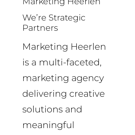
Marketing Heerlen
We’re Strategic
Partners
Marketing Heerlen
is a multi-faceted,
marketing agency
delivering creative
solutions and
meaningful