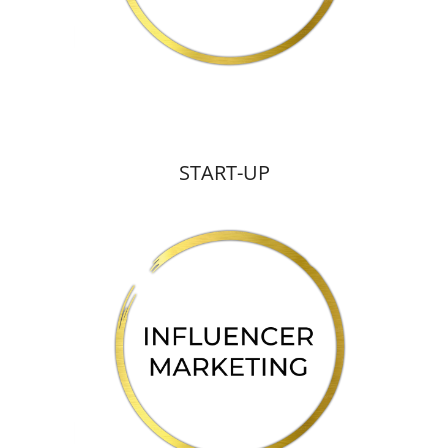
START-UP