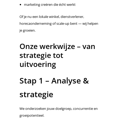
marketing creëren die écht werkt
Of je nu een lokale winkel, dienstverlener,
horecaonderneming of scale-up bent — wij helpen
je groeien.
Onze werkwijze – van
strategie tot
uitvoering
Stap 1 – Analyse &
strategie
We onderzoeken jouw doelgroep, concurrentie en
groeipotentieel.