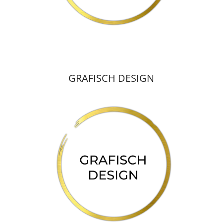
GRAFISCH DESIGN