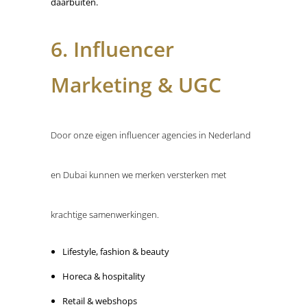
daarbuiten.
6. Influencer
Marketing & UGC
Door onze eigen influencer agencies in Nederland
en Dubai kunnen we merken versterken met
krachtige samenwerkingen.
Lifestyle, fashion & beauty
Horeca & hospitality
Retail & webshops