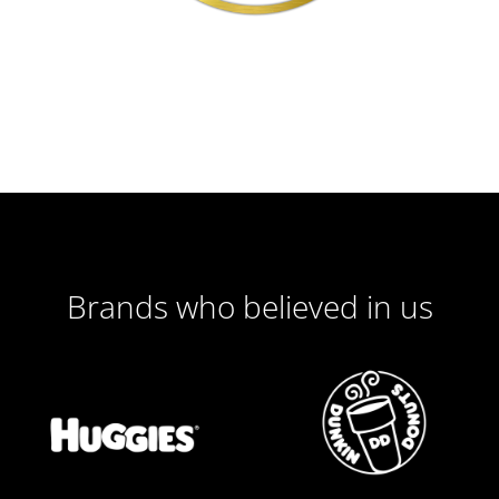
Brands who believed in us