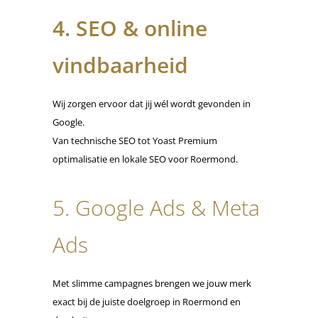
4. SEO & online
vindbaarheid
Wij zorgen ervoor dat jij wél wordt gevonden in
Google.
Van technische SEO tot Yoast Premium
optimalisatie en lokale SEO voor Roermond.
5. Google Ads & Meta
Ads
Met slimme campagnes brengen we jouw merk
exact bij de juiste doelgroep in Roermond en