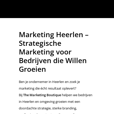
Marketing Heerlen –
Strategische
Marketing voor
Bedrijven die Willen
Groeien
Ben je ondernemer in Heerlen en zoek je
marketing die écht resultaat oplevert?
Bij
The Marketing Boutique
helpen we bedrijven
in Heerlen en omgeving groeien met een
doordachte strategie, sterke branding,