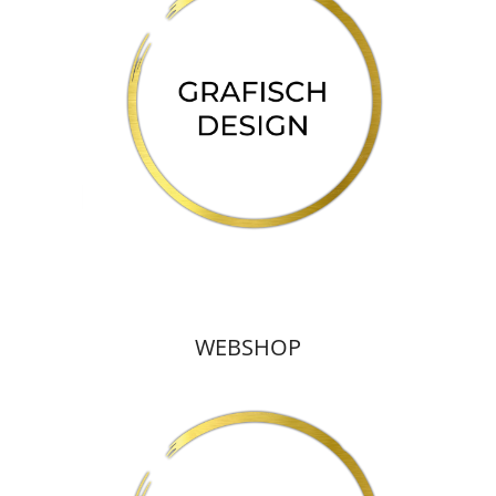
WEBSHOP