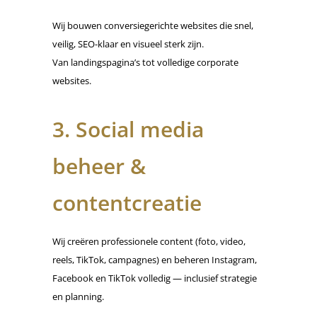
Wij bouwen conversiegerichte websites die snel,
veilig, SEO-klaar en visueel sterk zijn.
Van landingspagina’s tot volledige corporate
websites.
3. Social media
beheer &
contentcreatie
Wij creëren professionele content (foto, video,
reels, TikTok, campagnes) en beheren Instagram,
Facebook en TikTok volledig — inclusief strategie
en planning.