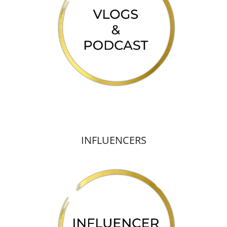
INFLUENCERS