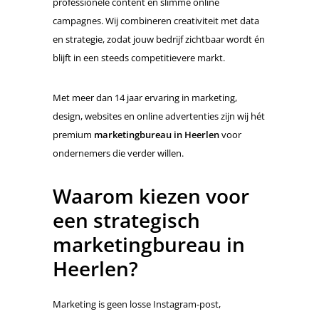
professionele content en slimme online
campagnes. Wij combineren creativiteit met data
en strategie, zodat jouw bedrijf zichtbaar wordt én
blijft in een steeds competitievere markt.
Met meer dan 14 jaar ervaring in marketing,
design, websites en online advertenties zijn wij hét
premium
marketingbureau in Heerlen
voor
ondernemers die verder willen.
Waarom kiezen voor
een strategisch
marketingbureau in
Heerlen?
Marketing is geen losse Instagram-post,