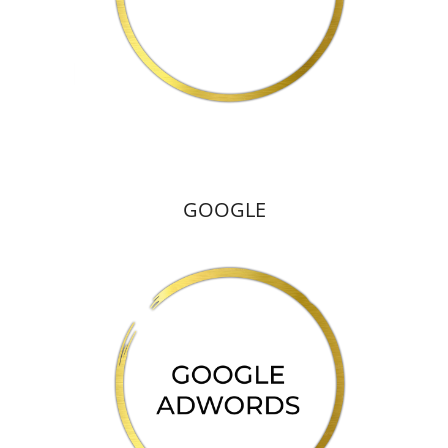
GOOGLE