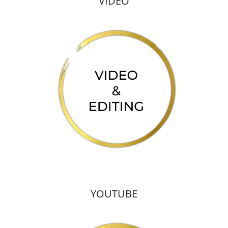
VIDEO
YOUTUBE