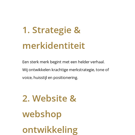
1. Strategie &
merkidentiteit
Een sterk merk begint met een helder verhaal.
Wij ontwikkelen krachtige merkstrategie, tone of
voice, huisstijl en positionering.
2. Website &
webshop
ontwikkeling