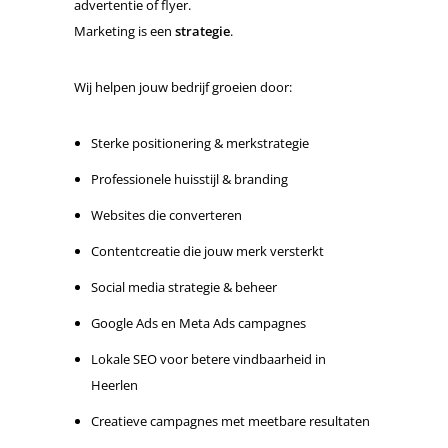
advertentie of flyer.
Marketing is een
strategie
.
Wij helpen jouw bedrijf groeien door:
Sterke positionering & merkstrategie
Professionele huisstijl & branding
Websites die converteren
Contentcreatie die jouw merk versterkt
Social media strategie & beheer
Google Ads en Meta Ads campagnes
Lokale SEO voor betere vindbaarheid in
Heerlen
Creatieve campagnes met meetbare resultaten