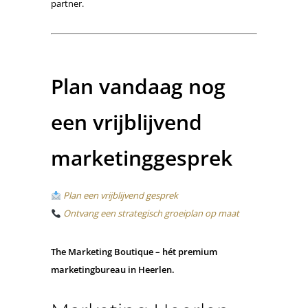
partner.
Plan vandaag nog
een vrijblijvend
marketinggesprek
Plan een vrijblijvend gesprek
Ontvang een strategisch groeiplan op maat
The Marketing Boutique – hét premium
marketingbureau in Heerlen.