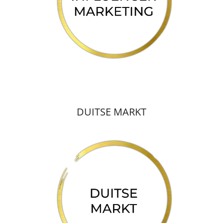
DUITSE MARKT