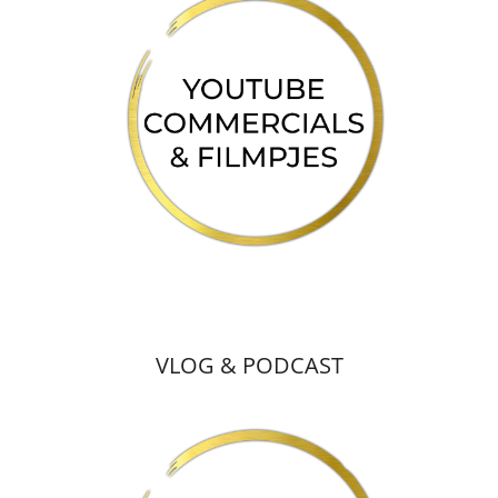
VLOG & PODCAST