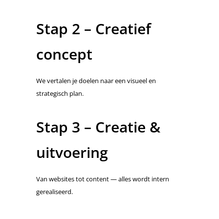
Stap 2 – Creatief
concept
We vertalen je doelen naar een visueel en
strategisch plan.
Stap 3 – Creatie &
uitvoering
Van websites tot content — alles wordt intern
gerealiseerd.