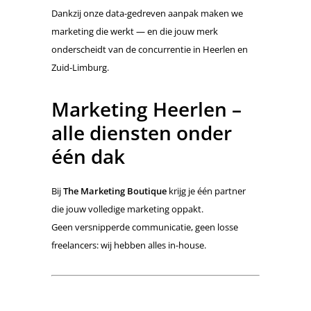
Dankzij onze data-gedreven aanpak maken we
marketing die werkt — en die jouw merk
onderscheidt van de concurrentie in Heerlen en
Zuid-Limburg.
Marketing Heerlen –
alle diensten onder
één dak
Bij
The Marketing Boutique
krijg je één partner
die jouw volledige marketing oppakt.
Geen versnipperde communicatie, geen losse
freelancers: wij hebben alles in-house.