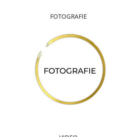
FOTOGRAFIE