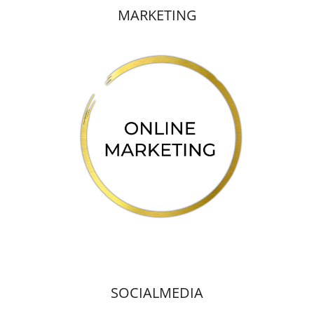
MARKETING
SOCIALMEDIA