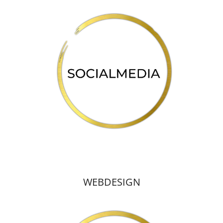
WEBDESIGN