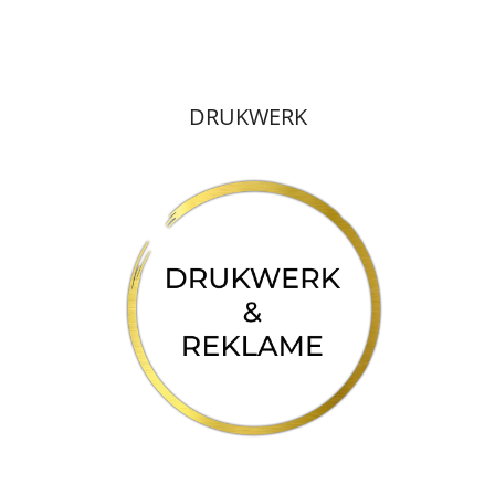
DRUKWERK