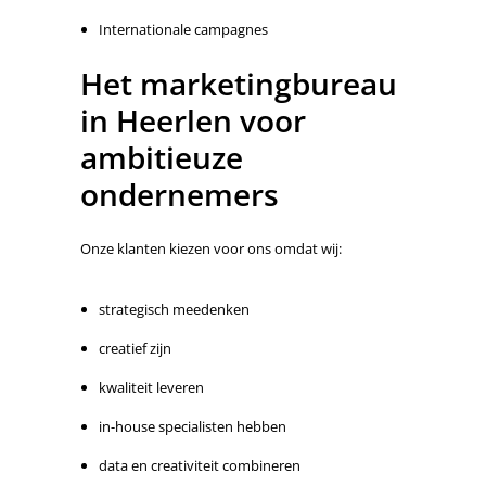
Internationale campagnes
Het marketingbureau
in Heerlen voor
ambitieuze
ondernemers
Onze klanten kiezen voor ons omdat wij:
strategisch meedenken
creatief zijn
kwaliteit leveren
in-house specialisten hebben
data en creativiteit combineren