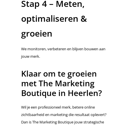
Stap 4 – Meten,
optimaliseren &
groeien
We monitoren, verbeteren en blijven bouwen aan
jouw merk.
Klaar om te groeien
met The Marketing
Boutique in Heerlen?
Wil je een professioneel merk, betere online
zichtbaarheid en marketing die resultaat oplevert?
Dan is The Marketing Boutique jouw strategische